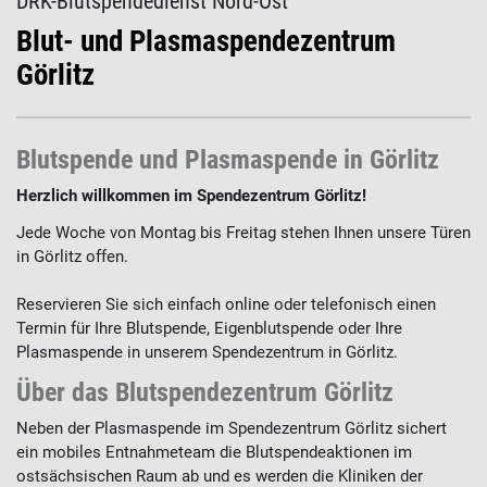
DRK-Blutspendedienst Nord-Ost
Blut- und Plasmaspendezentrum
Görlitz
Blutspende und Plasmaspende in Görlitz
Herzlich willkommen im Spendezentrum Görlitz!
Jede Woche von Montag bis Freitag stehen Ihnen unsere Türen
in Görlitz offen.
Reservieren Sie sich einfach online oder telefonisch einen
Termin für Ihre Blutspende, Eigenblutspende oder Ihre
Plasmaspende in unserem Spendezentrum in Görlitz.
Über das Blutspendezentrum Görlitz
Neben der Plasmaspende im Spendezentrum Görlitz sichert
ein mobiles Entnahmeteam die Blutspendeaktionen im
ostsächsischen Raum ab und es werden die Kliniken der