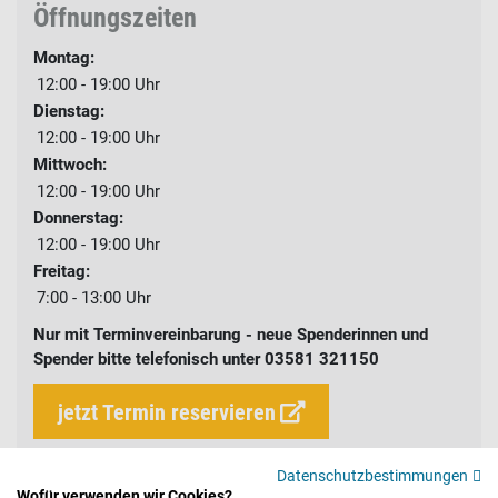
Öffnungszeiten
Montag:
12:00 - 19:00
Uhr
Dienstag:
12:00 - 19:00
Uhr
Mittwoch:
12:00 - 19:00
Uhr
Donnerstag:
12:00 - 19:00
Uhr
Freitag:
7:00 - 13:00
Uhr
Nur mit Terminvereinbarung - neue Spenderinnen und
Spender bitte telefonisch unter 03581 321150
jetzt Termin reservieren
Datenschutzbestimmungen
Wofür verwenden wir Cookies?