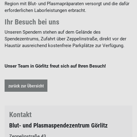
Region mit Blut- und Plasmapräparaten versorgt und die dafür
erforderlichen Laborleistungen erbracht.
Ihr Besuch bei uns
Unseren Spendern stehen auf dem Gelände des
Spendezentrums, Zufahrt über Zeppelinstraße, direkt vor der
Haustür ausreichend kostenfreie Parkplätze zur Verfügung.
Unser Team in Görlitz freut sich auf Ihren Besuch!
zurück zur Übersicht
Kontakt
Blut- und Plasmaspendezentrum Görlitz
Zeppelinstraße 43