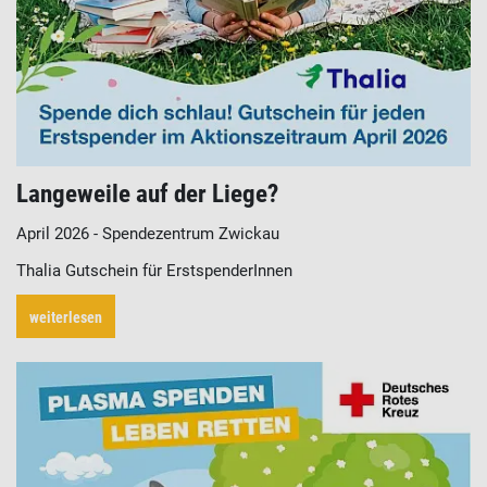
Langeweile auf der Liege?
April 2026 - Spendezentrum Zwickau
Thalia Gutschein für ErstspenderInnen
weiterlesen