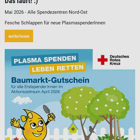
Das läuft! :)
Mai 2026 - Alle Spendezentren Nord-Ost
Fesche Schlappen für neue PlasmaspenderInnen
weiterlesen