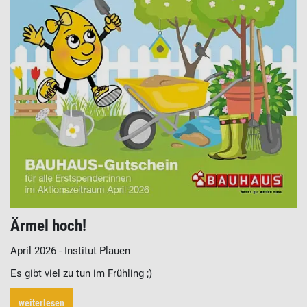
Ärmel hoch!
April 2026 - Institut Plauen
Es gibt viel zu tun im Frühling ;)
weiterlesen