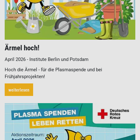
Ärmel hoch!
April 2026 - Institute Berlin und Potsdam
Hoch die Ärmel - für die Plasmaspende und bei
Frühjahrsprojekten!
weiterlesen