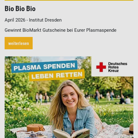
Bio Bio Bio
April 2026 - Institut Dresden
Gewinnt BioMarkt Gutscheine bei Eurer Plasmaspende
weiterlesen