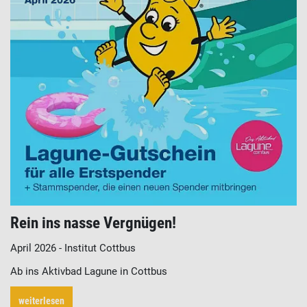
Rein ins nasse Vergnügen!
April 2026 - Institut Cottbus
Ab ins Aktivbad Lagune in Cottbus
weiterlesen