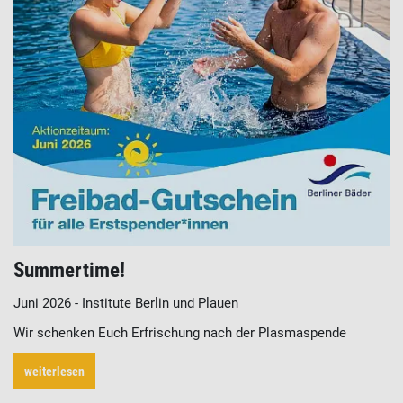
Summertime!
Juni 2026 - Institute Berlin und Plauen
Wir schenken Euch Erfrischung nach der Plasmaspende
weiterlesen