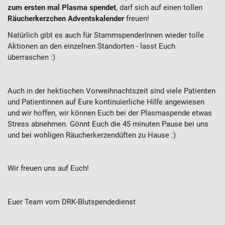
zum ersten mal Plasma spendet
, darf sich auf einen tollen
Räucherkerzchen Adventskalender
freuen!
Natürlich gibt es auch für StammspenderInnen wieder tolle
Aktionen an den einzelnen Standorten - lasst Euch
überraschen :)
Auch in der hektischen Vorweihnachtszeit sind viele Patienten
und Patientinnen auf Eure kontinuierliche Hilfe angewiesen
und wir hoffen, wir können Euch bei der Plasmaspende etwas
Stress abnehmen. Gönnt Euch die 45 minuten Pause bei uns
und bei wohligen Räucherkerzendüften zu Hause :)
Wir freuen uns auf Euch!
Euer Team vom DRK-Blutspendedienst