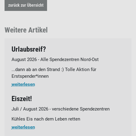
zurück zur Übersicht
Weitere Artikel
Urlaubsreif?
August 2026 - Alle Spendezentren Nord-Ost
...dann ab an den Strand :) Tolle Aktion für
Erstspender*innen
weiterlesen
Eiszeit!
Juli / August 2026 - verschiedene Spendezentren
Kühles Eis nach dem Leben retten
weiterlesen