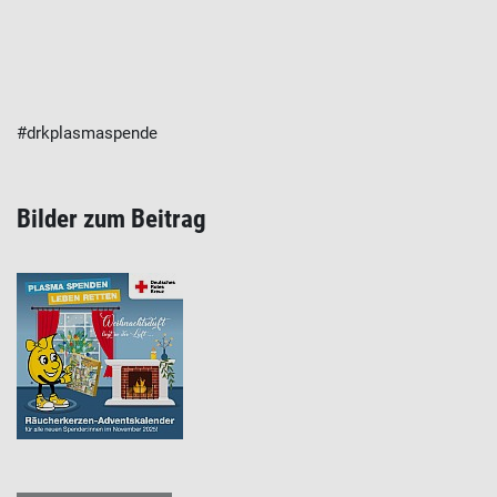
#drkplasmaspende
Bilder zum Beitrag