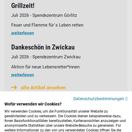
Grillzeit!
Juli 2026 - Spendezentrum Görlitz
Feuer und Flamme für´s Leben retten
weiterlesen
Dankeschön in Zwickau
Juli 2026 - Spendezentrum Zwickau
Aktion für neue Lebensretter*innen
weiterlesen
alle Artikel ansehen
Datenschutzbestimmungen
Wofür verwenden wir Cookies?
Wir verwenden Cookies, um die Funktionalität unserer Website zu
gewährleisten und zu verbessern. Die Cookies dienen beispielsweise dazu,
Ihnen Basisfunktionalitäten bereitzustellen, Kartenansichten anzuzeigen und
anonymisierte Statistiken über unsere Website-Besuche zu generieren. Für
© 2026 DRK-Blutspendedienst Baden-Württemberg – Hessen
weitere Informationen zu den von uns verwendeten Cookies öffnen Sie die