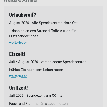
Urlaubsreif?
August 2026 - Alle Spendezentren Nord-Ost
...dann ab an den Strand :) Tolle Aktion für
Erstspender*innen
weiterlesen
Eiszeit!
Juli / August 2026 - verschiedene Spendezentren
Kühles Eis nach dem Leben retten
weiterlesen
Grillzeit!
Juli 2026 - Spendezentrum Görlitz
Feuer und Flamme für´s Leben retten