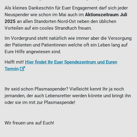
Als kleines Dankeschön für Euer Engagement darf sich jeder
Neuspender wie schon im Mai auch im
Aktionszeitraum Juli
2025
an allen Standorten Nord-Ost neben den üblichen
Vorteilen auf ein cooles Strandtuch freuen.
Im Vordergrund steht natürlich wie immer aber die Versorgung
der Patienten und Patientinnen welche oft ein Leben lang auf
Eure Hilfe angewiesen sind.
Helft mit!
Hier findet Ihr Euer Spendezentrum und Euren
Termin
Ihr seid schon Plasmaspender? Vielleicht kennt Ihr ja noch
jemanden, der auch Lebensretter werden könnte und bringt ihn
oder sie im mit zur Plasmaspende!
Wir freuen uns auf Euch!