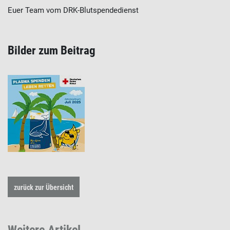
Euer Team vom DRK-Blutspendedienst
Bilder zum Beitrag
zurück zur Übersicht
Weitere Artikel