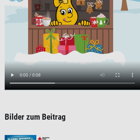
Bilder zum Beitrag