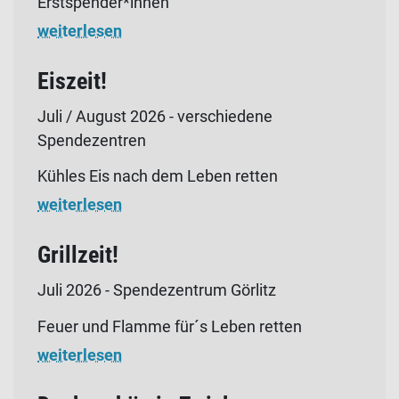
Erstspender*innen
weiterlesen
Eiszeit!
Juli / August 2026 - verschiedene
Spendezentren
Kühles Eis nach dem Leben retten
weiterlesen
Grillzeit!
Juli 2026 - Spendezentrum Görlitz
Feuer und Flamme für´s Leben retten
weiterlesen