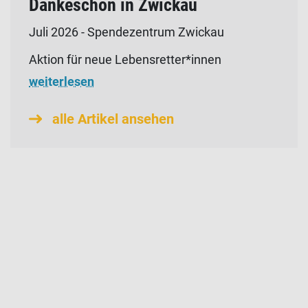
Dankeschön in Zwickau
Juli 2026 - Spendezentrum Zwickau
Aktion für neue Lebensretter*innen
weiterlesen
alle Artikel ansehen