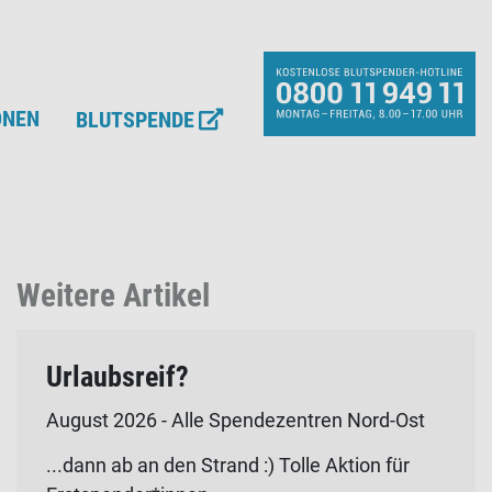
ONEN
BLUTSPENDE
Weitere Artikel
Urlaubsreif?
August 2026 - Alle Spendezentren Nord-Ost
...dann ab an den Strand :) Tolle Aktion für