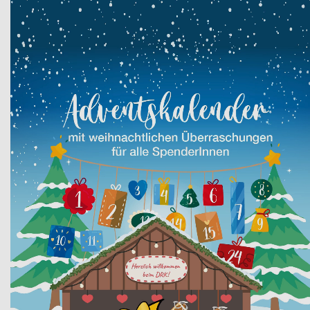
Datei