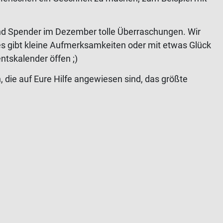
nd Spender im Dezember tolle Überraschungen. Wir
s gibt kleine Aufmerksamkeiten oder mit etwas Glück
ntskalender öffen ;)
, die auf Eure Hilfe angewiesen sind, das größte