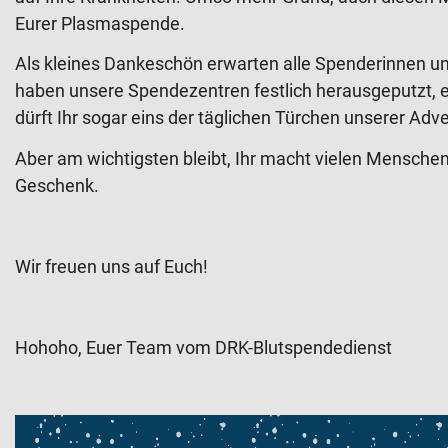
Eurer Plasmaspende.
Als kleines Dankeschön erwarten alle Spenderinnen u
haben unsere Spendezentren festlich herausgeputzt, e
dürft Ihr sogar eins der täglichen Türchen unserer Adve
Aber am wichtigsten bleibt, Ihr macht vielen Menschen
Geschenk.
Wir freuen uns auf Euch!
Hohoho, Euer Team vom DRK-Blutspendedienst
Video-